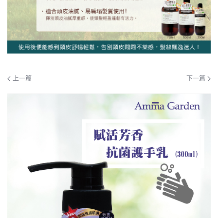
上一篇
下一篇