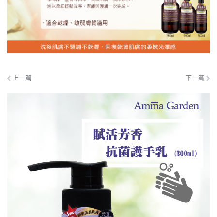
上一篇
下一篇