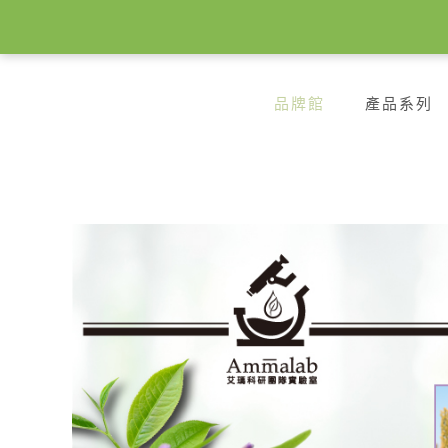
品牌館
產品系列