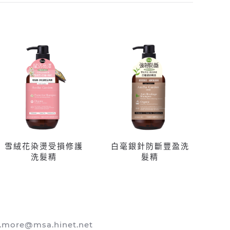
雪絨花染燙受損修護
白毫銀針防斷豐盈洗
洗髮精
髮精
more@msa.hinet.net