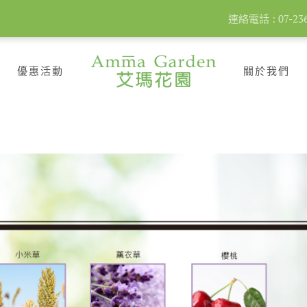
連絡電話 : 07-2360
優惠活動
關於我們