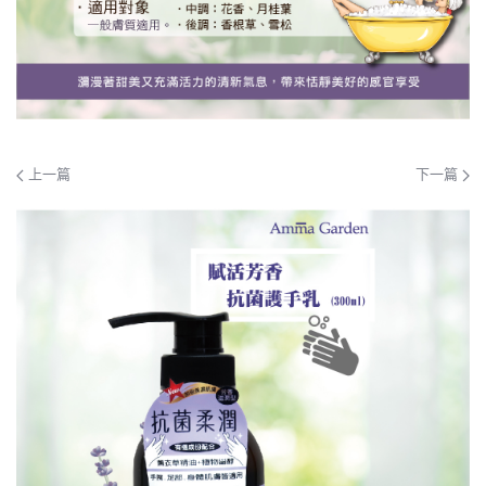
上一篇
下一篇