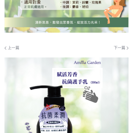
上一篇
下一篇