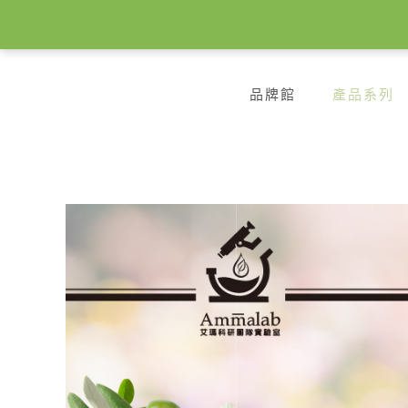
品牌館
產品系列