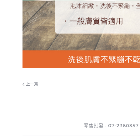
上一篇
零售批發 : 07-2360357