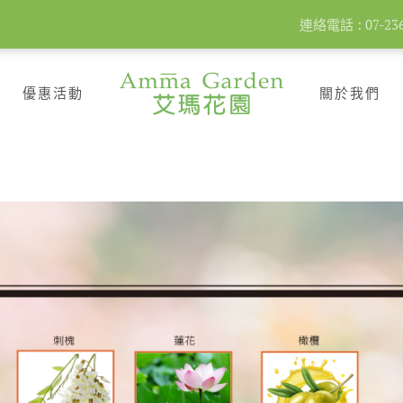
連絡電話 : 07-2360
優惠活動
關於我們