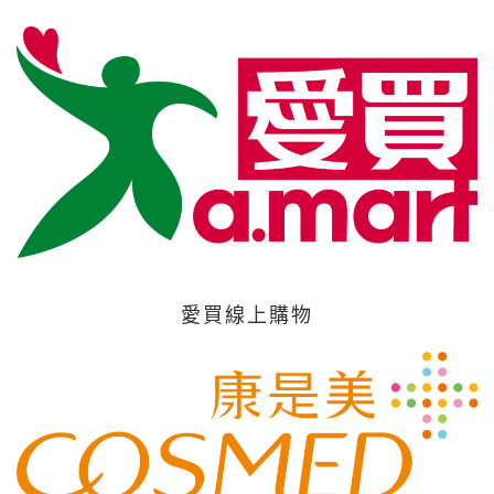
愛買線上購物