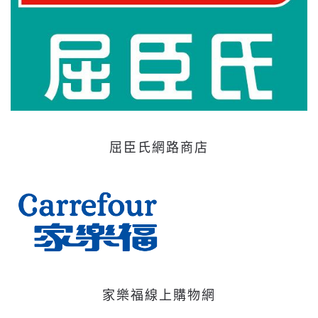
屈臣氏網路商店
家樂福線上購物網