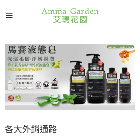
各大外銷通路