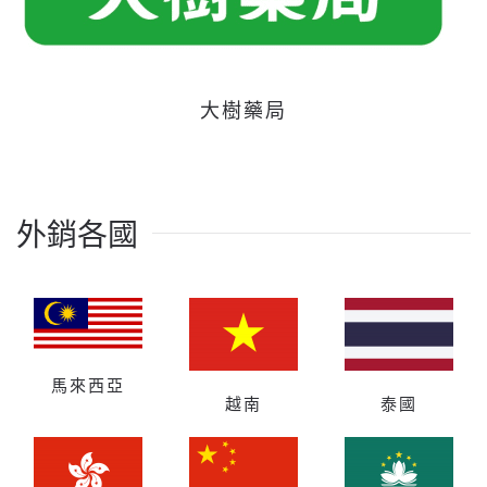
大樹藥局
外銷各國
馬來西亞
越南
泰國