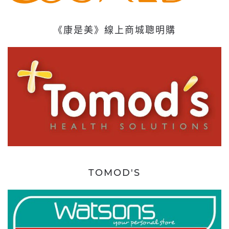
《康是美》線上商城聰明購
TOMOD'S